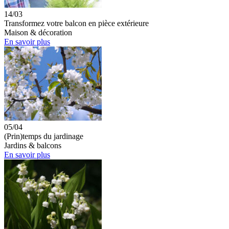
14/03
Transformez votre balcon en pièce extérieure
Maison & décoration
En savoir plus
05/04
(Prin)temps du jardinage
Jardins & balcons
En savoir plus