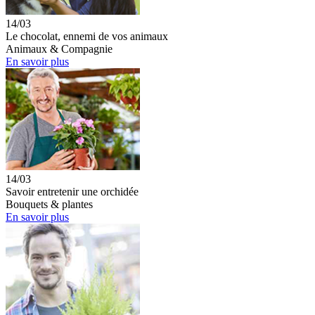
14/03
Le chocolat, ennemi de vos animaux
Animaux & Compagnie
En savoir plus
14/03
Savoir entretenir une orchidée
Bouquets & plantes
En savoir plus