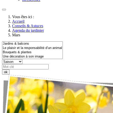
Vous êtes ici :
Accueil
Conseils & Astuces
Agenda du jardinier
Mars
ok