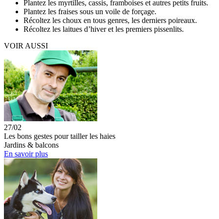
Plantez les myrtilles, cassis, framboises et autres petits fruits.
Plantez les fraises sous un voile de forçage.
Récoltez les choux en tous genres, les derniers poireaux.
Récoltez les laitues d’hiver et les premiers pissenlits.
VOIR AUSSI
27/02
Les bons gestes pour tailler les haies
Jardins & balcons
En savoir plus