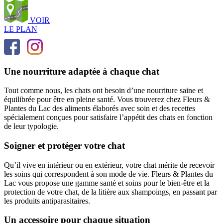
VOIR
LE PLAN
Une nourriture adaptée à chaque chat
Tout comme nous, les chats ont besoin d’une nourriture saine et
équilibrée pour être en pleine santé. Vous trouverez chez Fleurs &
Plantes du Lac des aliments élaborés avec soin et des recettes
spécialement conçues pour satisfaire l’appétit des chats en fonction
de leur typologie.
Soigner et protéger votre chat
Qu’il vive en intérieur ou en extérieur, votre chat mérite de recevoir
les soins qui correspondent à son mode de vie. Fleurs & Plantes du
Lac vous propose une gamme santé et soins pour le bien-être et la
protection de votre chat, de la litière aux shampoings, en passant par
les produits antiparasitaires.
Un accessoire pour chaque situation