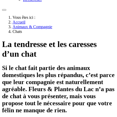
Vous êtes ici :
Accueil
Animaux & Compagnie
Chats
La tendresse et les caresses
d’un chat
Si le chat fait partie des animaux
domestiques les plus répandus, c’est parce
que leur compagnie est naturellement
agréable. Fleurs & Plantes du Lac n’a pas
de chat à vous présenter, mais vous
propose tout le nécessaire pour que votre
félin ne manque de rien.