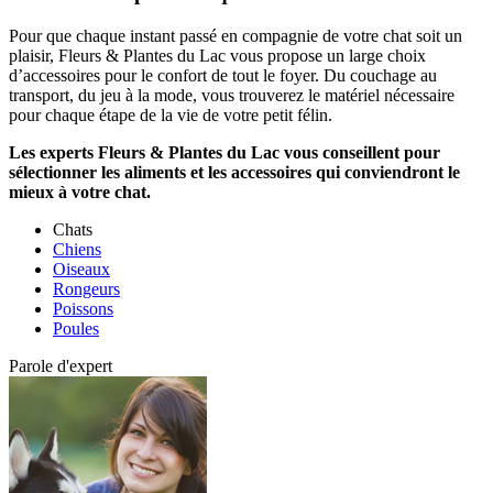
Pour que chaque instant passé en compagnie de votre chat soit un
plaisir, Fleurs & Plantes du Lac vous propose un large choix
d’accessoires pour le confort de tout le foyer. Du couchage au
transport, du jeu à la mode, vous trouverez le matériel nécessaire
pour chaque étape de la vie de votre petit félin.
Les experts Fleurs & Plantes du Lac vous conseillent pour
sélectionner les aliments et les accessoires qui conviendront le
mieux à votre chat.
Chats
Chiens
Oiseaux
Rongeurs
Poissons
Poules
Parole d'expert