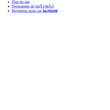
Plan du site
Programme de fidÃ©litÃ©
Rejoignez-nous sur
facebook