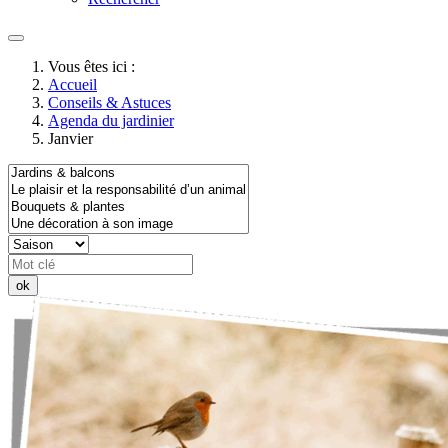
Vous êtes ici :
Accueil
Conseils & Astuces
Agenda du jardinier
Janvier
ok