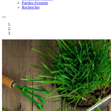
Paroles d'experts
Rechercher