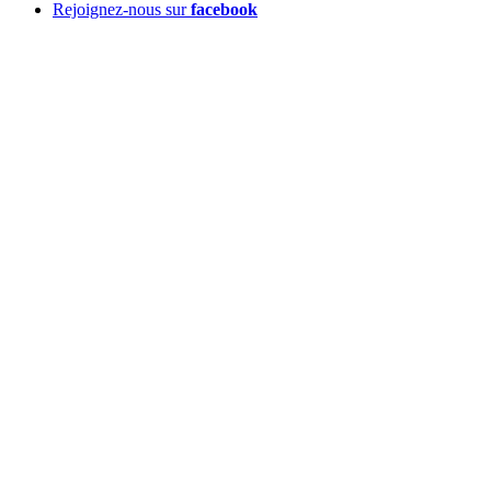
Rejoignez-nous sur
facebook