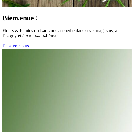
Bienvenue !
Fleurs & Plantes du Lac vous accueille dans ses 2 magasins, à
Epagny et à Anthy-sur-Léman.
En savoir plus