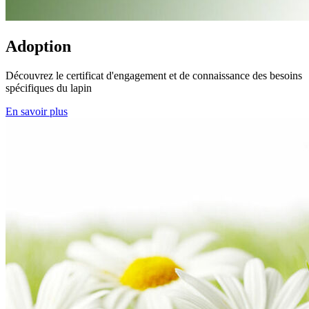
Adoption
Découvrez le certificat d'engagement et de connaissance des besoins
spécifiques du lapin
En savoir plus