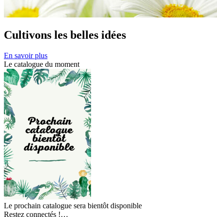
Cultivons les belles idées
En savoir plus
Le catalogue du moment
Le prochain catalogue sera bientôt disponible
Restez connectés !…