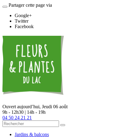
Partager cette page via
Google+
Twitter
Facebook
Ouvert aujourd’hui,
Jeudi 06 août
9h - 12h30 | 14h - 19h
04 50 24 21 21
Jardins & balcons