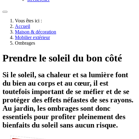
Vous êtes ici :
Accueil
Maison & décoration
Mobilier extérieur
Ombrages
Prendre le soleil du bon côté
Si le soleil, sa chaleur et sa lumière font
du bien au corps et au cœur, il est
toutefois important de se méfier et de se
protéger des effets néfastes de ses rayons.
Au jardin, les ombrages sont donc
essentiels pour profiter pleinement des
bienfaits du soleil sans aucun risque.