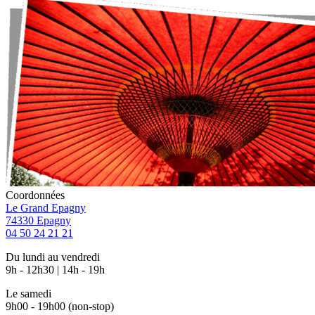
Coordonnées
Le Grand Epagny
74330 Epagny
04 50 24 21 21
Du lundi au vendredi
9h - 12h30 | 14h - 19h
Le samedi
9h00 - 19h00 (non-stop)