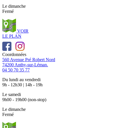
Le dimanche
Fermé
VOIR
LE PLAN
Coordonnées
560 Avenue Pré Robert Nord
74200 Anthy-sur-Léman.
04 50 70 35 77
Du lundi au vendredi
9h - 12h30 | 14h - 19h
Le samedi
9h00 - 19h00 (non-stop)
Le dimanche
Fermé