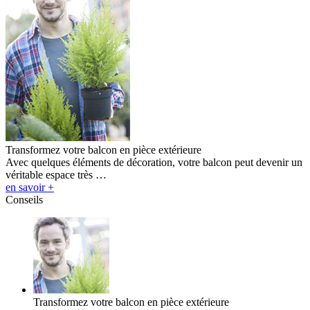
Transformez votre balcon en pièce extérieure
Avec quelques éléments de décoration, votre balcon peut devenir un
véritable espace très …
en savoir +
Conseils
Transformez votre balcon en pièce extérieure