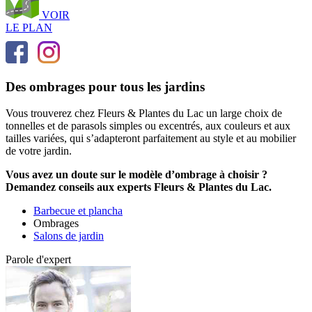
VOIR
LE PLAN
Des ombrages pour tous les jardins
Vous trouverez chez Fleurs & Plantes du Lac un large choix de
tonnelles et de parasols simples ou excentrés, aux couleurs et aux
tailles variées, qui s’adapteront parfaitement au style et au mobilier
de votre jardin.
Vous avez un doute sur le modèle d’ombrage à choisir ?
Demandez conseils aux experts Fleurs & Plantes du Lac.
Barbecue et plancha
Ombrages
Salons de jardin
Parole d'expert