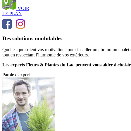
VOIR
LE PLAN
Des solutions modulables
Quelles que soient vos motivations pour installer un abri ou un chalet
tout en respectant l’harmonie de vos extérieurs.
Les experts Fleurs & Plantes du Lac peuvent vous aider à choisir l
Parole d'expert