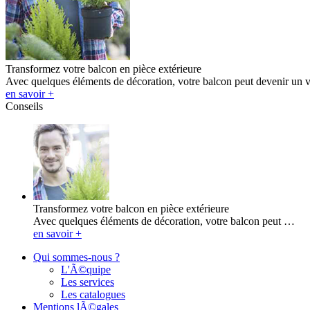
Transformez votre balcon en pièce extérieure
Avec quelques éléments de décoration, votre balcon peut devenir un v
en savoir +
Conseils
Transformez votre balcon en pièce extérieure
Avec quelques éléments de décoration, votre balcon peut …
en savoir +
Qui sommes-nous ?
L'Ã©quipe
Les services
Les catalogues
Mentions lÃ©gales