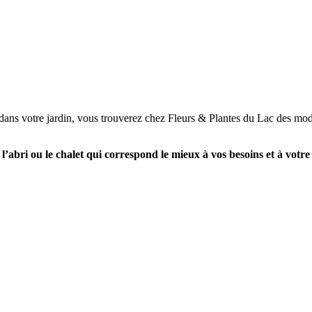
 dans votre jardin, vous trouverez chez Fleurs & Plantes du Lac des modèl
’abri ou le chalet qui correspond le mieux à vos besoins et à votre 