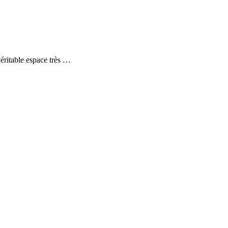
éritable espace très …