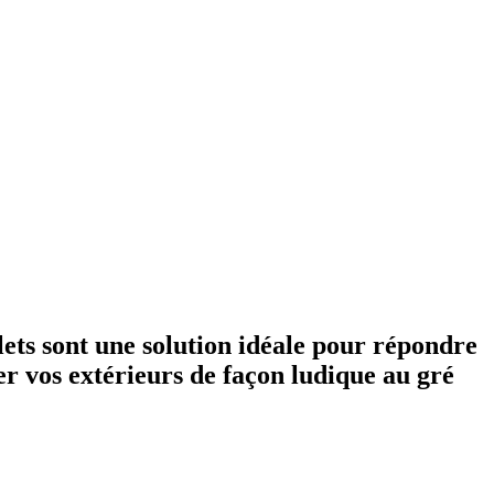
lets sont une solution idéale pour répondre
ger vos extérieurs de façon ludique au gré