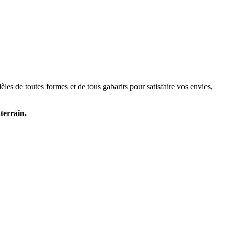
es de toutes formes et de tous gabarits pour satisfaire vos envies,
terrain.