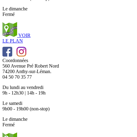
Le dimanche
Fermé
VOIR
LE PLAN
Coordonnées
560 Avenue Pré Robert Nord
74200 Anthy-sur-Léman.
04 50 70 35 77
Du lundi au vendredi
9h - 12h30 | 14h - 19h
Le samedi
9h00 - 19h00 (non-stop)
Le dimanche
Fermé