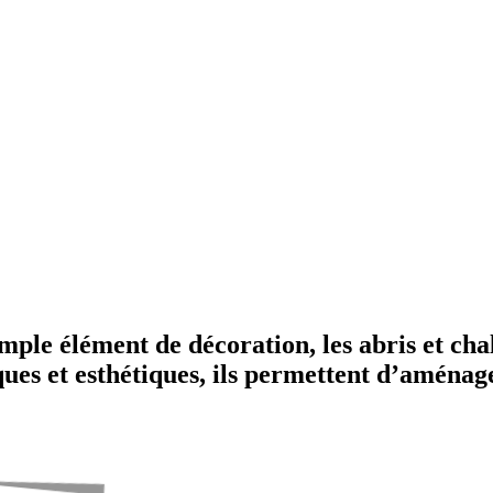
mple élément de décoration, les abris et cha
iques et esthétiques, ils permettent d’aména