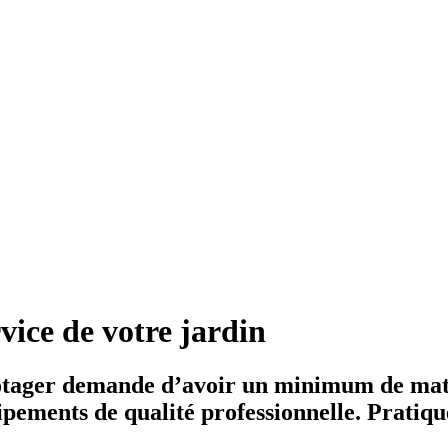
vice de votre jardin
potager demande d’avoir un minimum de maté
ements de qualité professionnelle. Pratiques