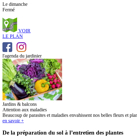
Le dimanche
Fermé
VOIR
LE PLAN
l'agenda du jardinier
Jardins & balcons
Attention aux maladies
Beaucoup de parasites et maladies envahissent nos belles fleurs et pla
en savoir +
De la préparation du sol à l’entretien des plantes