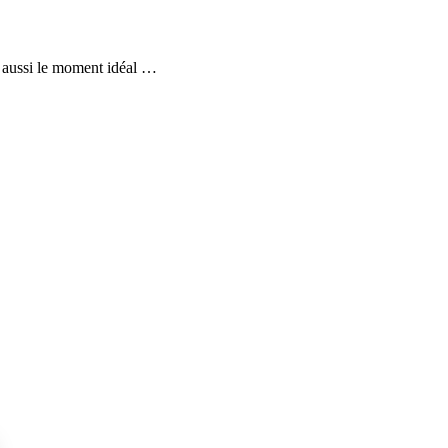
t aussi le moment idéal …