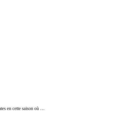
ntes en cette saison où …