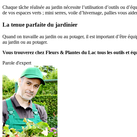
Chaque tâche réalisée au jardin nécessite l’utilisation d’outils ou d’équ
de vos espaces verts ; mini serres, voile d’hivernage, pallies vous aider
La tenue parfaite du jardinier
Quand on travaille au jardin ou au potager, il est important d’être équi
au jardin ou au potager.
Vous trouverez chez Fleurs & Plantes du Lac tous les outils et é
Parole d'expert