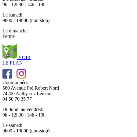
9h - 12h30 | 14h - 19h
Le samedi
9h00 - 19h00 (non-stop)
Le dimanche
Fermé
VOIR
LE PLAN
Coordonnées
560 Avenue Pré Robert Nord
74200 Anthy-sur-Léman.
04 50 70 35 77
Du lundi au vendredi
9h - 12h30 | 14h - 19h
Le samedi
9h00 - 19h00 (non-stop)