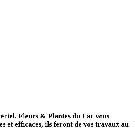
riel. Fleurs & Plantes du Lac vous
 et efficaces, ils feront de vos travaux au